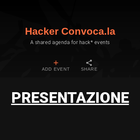
Hacker Convoca.la
A shared agenda for hack* events
ADD EVENT
SHARE
PRESENTAZIONE